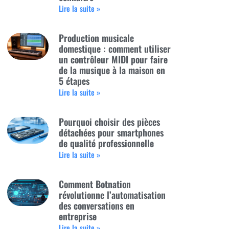
Lire la suite »
Production musicale
domestique : comment utiliser
un contrôleur MIDI pour faire
de la musique à la maison en
5 étapes
Lire la suite »
Pourquoi choisir des pièces
détachées pour smartphones
de qualité professionnelle
Lire la suite »
Comment Botnation
révolutionne l’automatisation
des conversations en
entreprise
Lire la suite »