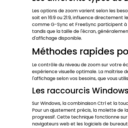
Les options de zoom varient selon les besoin
soit en 16:9 ou 21:9, influence directement
comme G-Sync et FreeSync participent à la
tandis que la taille de l'écran, généralem
d'affichage disponible.
Méthodes rapides po
Le contrôle du niveau de zoom sur votre
expérience visuelle optimale. La maîtrise 
l'affichage selon vos besoins, que vous util
Les raccourcis Windows
Sur Windows, la combinaison Ctrl et la t
Pour un ajustement précis, la molette de la
progressif. Cette technique fonctionne sur
navigateurs web et les logiciels de bureaut