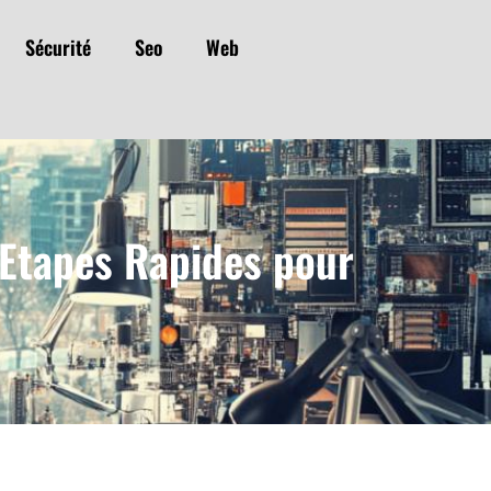
Sécurité
Seo
Web
Etapes Rapides pour