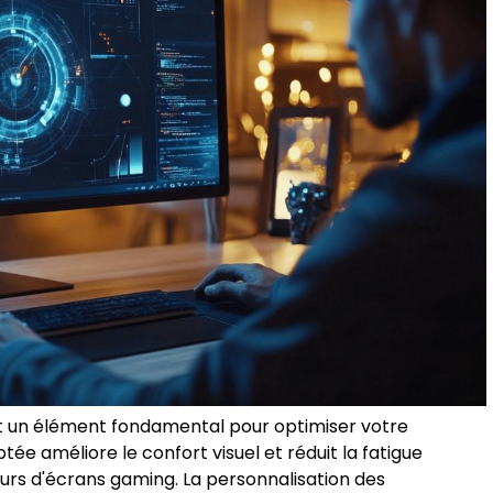
nt un élément fondamental pour optimiser votre
tée améliore le confort visuel et réduit la fatigue
teurs d'écrans gaming. La personnalisation des