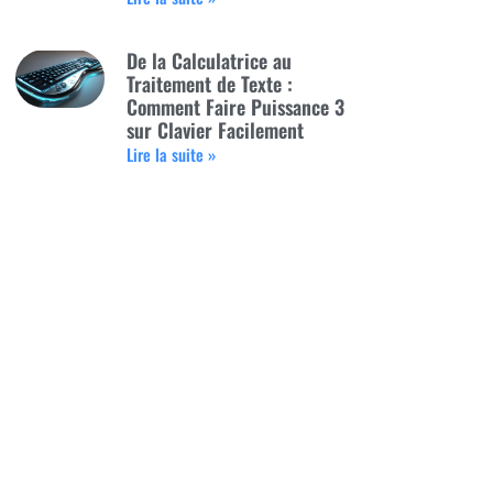
De la Calculatrice au
Traitement de Texte :
Comment Faire Puissance 3
sur Clavier Facilement
Lire la suite »