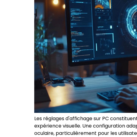
Les réglages d'affichage sur PC constitue
expérience visuelle. Une configuration adap
oculaire, particulièrement pour les utilisa