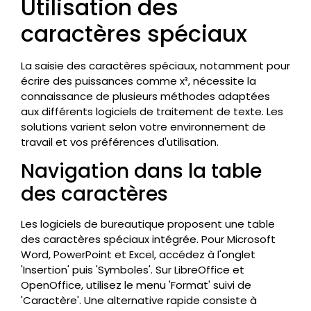
Utilisation des
caractères spéciaux
La saisie des caractères spéciaux, notamment pour
écrire des puissances comme x³, nécessite la
connaissance de plusieurs méthodes adaptées
aux différents logiciels de traitement de texte. Les
solutions varient selon votre environnement de
travail et vos préférences d'utilisation.
Navigation dans la table
des caractères
Les logiciels de bureautique proposent une table
des caractères spéciaux intégrée. Pour Microsoft
Word, PowerPoint et Excel, accédez à l'onglet
'Insertion' puis 'Symboles'. Sur LibreOffice et
OpenOffice, utilisez le menu 'Format' suivi de
'Caractère'. Une alternative rapide consiste à