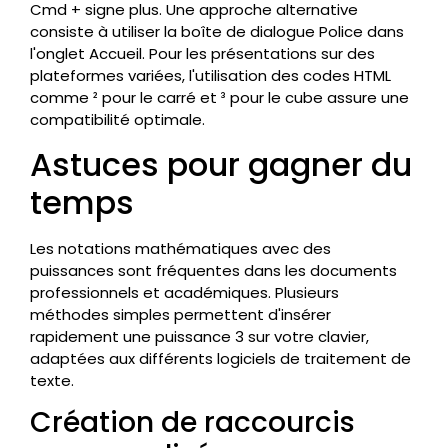
Cmd + signe plus. Une approche alternative
consiste à utiliser la boîte de dialogue Police dans
l'onglet Accueil. Pour les présentations sur des
plateformes variées, l'utilisation des codes HTML
comme ² pour le carré et ³ pour le cube assure une
compatibilité optimale.
Astuces pour gagner du
temps
Les notations mathématiques avec des
puissances sont fréquentes dans les documents
professionnels et académiques. Plusieurs
méthodes simples permettent d'insérer
rapidement une puissance 3 sur votre clavier,
adaptées aux différents logiciels de traitement de
texte.
Création de raccourcis