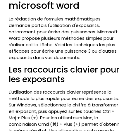
microsoft word
La rédaction de formules mathématiques
demande parfois l'utilisation d'exposants,
notamment pour écrire des puissances. Microsoft
Word propose plusieurs méthodes simples pour
réaliser cette tâche. Voici les techniques les plus
efficaces pour écrire une puissance 3 ou d'autres
exposants dans vos documents.
Les raccourcis clavier pour
les exposants
L'utilisation des raccourcis clavier représente la
méthode la plus rapide pour écrire des exposants.
Sur Windows, sélectionnez le chiffre à transformer
en exposant, puis appuyez sur les touches Ctrl +
Maj + Plus (+). Pour les utilisateurs Mac, la
combinaison Cmd (⌘) + Plus (+) permet d'obtenir
le même résultat. Une alternative existe avec la