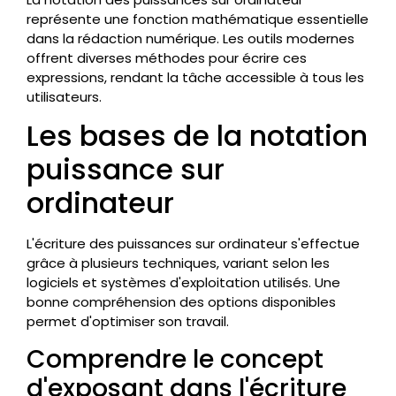
représente une fonction mathématique essentielle
dans la rédaction numérique. Les outils modernes
offrent diverses méthodes pour écrire ces
expressions, rendant la tâche accessible à tous les
utilisateurs.
Les bases de la notation
puissance sur
ordinateur
L'écriture des puissances sur ordinateur s'effectue
grâce à plusieurs techniques, variant selon les
logiciels et systèmes d'exploitation utilisés. Une
bonne compréhension des options disponibles
permet d'optimiser son travail.
Comprendre le concept
d'exposant dans l'écriture