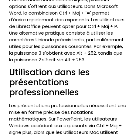
options s'offrent aux utilisateurs. Dans Microsoft
Word, la combinaison Ctrl + Maj + '=' permet
d'écrire rapidement des exposants. Les utilisateurs
de LibreOffice peuvent opter pour Ctrl + Maj + P.
Une alternative pratique consiste à utiliser les
caractères Unicode préexistants, particulièrement
utiles pour les puissances courantes. Par exemple,
la puissance 3 s'obtient avec Alt + 252, tandis que
la puissance 2 s'écrit via Alt + 253.
Utilisation dans les
présentations
professionnelles
Les présentations professionnelles nécessitent une
mise en forme précise des notations
mathématiques. Sur PowerPoint, les utilisateurs
Windows accèdent aux exposants via Ctrl + Maj +
signe plus, alors que les utilisateurs Mac utilisent