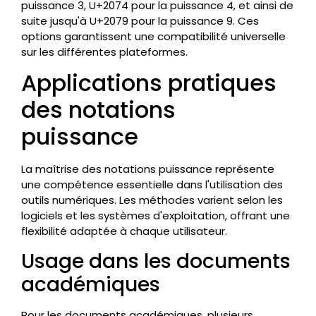
puissance 3, U+2074 pour la puissance 4, et ainsi de
suite jusqu'à U+2079 pour la puissance 9. Ces
options garantissent une compatibilité universelle
sur les différentes plateformes.
Applications pratiques
des notations
puissance
La maîtrise des notations puissance représente
une compétence essentielle dans l'utilisation des
outils numériques. Les méthodes varient selon les
logiciels et les systèmes d'exploitation, offrant une
flexibilité adaptée à chaque utilisateur.
Usage dans les documents
académiques
Pour les documents académiques, plusieurs