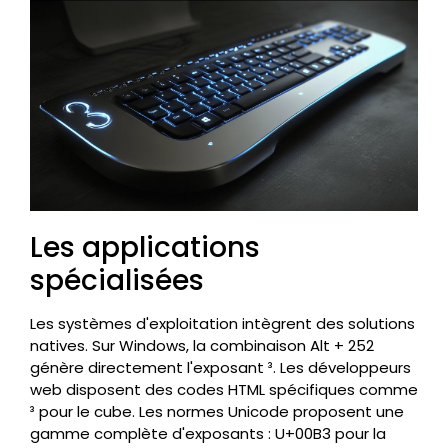
Les applications
spécialisées
Les systèmes d'exploitation intègrent des solutions
natives. Sur Windows, la combinaison Alt + 252
génère directement l'exposant ³. Les développeurs
web disposent des codes HTML spécifiques comme
³ pour le cube. Les normes Unicode proposent une
gamme complète d'exposants : U+00B3 pour la