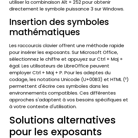
utiliser la combinaison Alt + 252 pour obtenir
directement le symbole puissance 3 sur Windows.
Insertion des symboles
mathématiques
Les raccourcis clavier offrent une méthode rapide
pour insérer les exposants. Sur Microsoft Office,
sélectionnez le chiffre et appuyez sur Ctrl + Maj +
égal. Les utilisateurs de LibreOffice peuvent
employer Ctrl + Maj + P. Pour les adeptes du
codage, les notations Unicode (U+00B3) et HTML (³)
permettent d'écrire ces symboles dans les
environnements compatibles. Ces différentes
approches s'adaptent à vos besoins spécifiques et
à votre contexte d'utilisation.
Solutions alternatives
pour les exposants