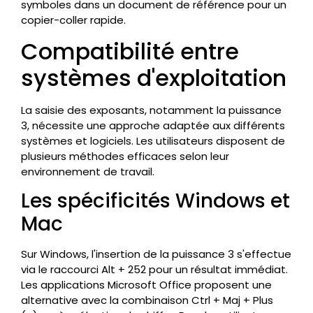
symboles dans un document de référence pour un
copier-coller rapide.
Compatibilité entre
systèmes d'exploitation
La saisie des exposants, notamment la puissance
3, nécessite une approche adaptée aux différents
systèmes et logiciels. Les utilisateurs disposent de
plusieurs méthodes efficaces selon leur
environnement de travail.
Les spécificités Windows et
Mac
Sur Windows, l'insertion de la puissance 3 s'effectue
via le raccourci Alt + 252 pour un résultat immédiat.
Les applications Microsoft Office proposent une
alternative avec la combinaison Ctrl + Maj + Plus