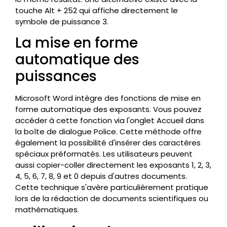
touche Alt + 252 qui affiche directement le
symbole de puissance 3.
La mise en forme
automatique des
puissances
Microsoft Word intègre des fonctions de mise en
forme automatique des exposants. Vous pouvez
accéder à cette fonction via l'onglet Accueil dans
la boîte de dialogue Police. Cette méthode offre
également la possibilité d'insérer des caractères
spéciaux préformatés. Les utilisateurs peuvent
aussi copier-coller directement les exposants 1, 2, 3,
4, 5, 6, 7, 8, 9 et 0 depuis d'autres documents.
Cette technique s'avère particulièrement pratique
lors de la rédaction de documents scientifiques ou
mathématiques.