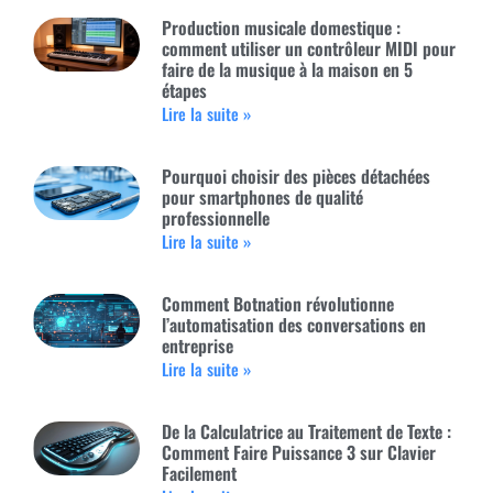
Production musicale domestique :
comment utiliser un contrôleur MIDI pour
faire de la musique à la maison en 5
étapes
Lire la suite »
Pourquoi choisir des pièces détachées
pour smartphones de qualité
professionnelle
Lire la suite »
Comment Botnation révolutionne
l’automatisation des conversations en
entreprise
Lire la suite »
De la Calculatrice au Traitement de Texte :
Comment Faire Puissance 3 sur Clavier
Facilement