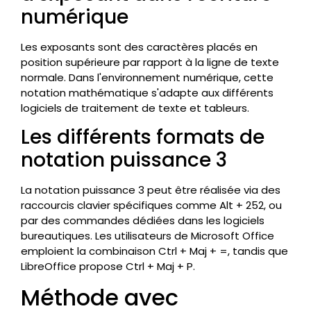
numérique
Les exposants sont des caractères placés en
position supérieure par rapport à la ligne de texte
normale. Dans l'environnement numérique, cette
notation mathématique s'adapte aux différents
logiciels de traitement de texte et tableurs.
Les différents formats de
notation puissance 3
La notation puissance 3 peut être réalisée via des
raccourcis clavier spécifiques comme Alt + 252, ou
par des commandes dédiées dans les logiciels
bureautiques. Les utilisateurs de Microsoft Office
emploient la combinaison Ctrl + Maj + =, tandis que
LibreOffice propose Ctrl + Maj + P.
Méthode avec