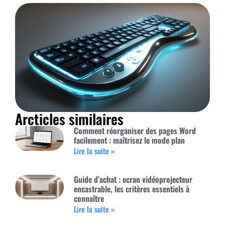
Arcticles similaires
Comment réorganiser des pages Word
facilement : maîtrisez le mode plan
Lire la suite »
Guide d’achat : ecran vidéoprojecteur
encastrable, les critères essentiels à
connaître
Lire la suite »