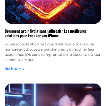
Comment avoir Cydia sans jailbreak : Les meilleures
solutions pour tweaker son iPhone
La personnalisation des appareils Apple fascine de
nombreux utilisateurs qui cherchent à modifier leur
expérience iOS sans compromettre la sécurité de leur
iPhone. Alors que
Lire la suite »