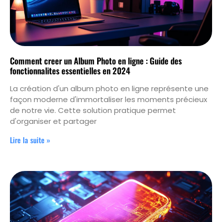
Comment creer un Album Photo en ligne : Guide des
fonctionnalites essentielles en 2024
La création d'un album photo en ligne représente une
façon moderne d'immortaliser les moments précieux
de notre vie. Cette solution pratique permet
d'organiser et partager
Lire la suite »