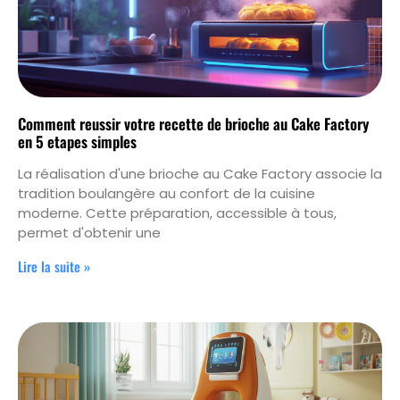
Comment reussir votre recette de brioche au Cake Factory
en 5 etapes simples
La réalisation d'une brioche au Cake Factory associe la
tradition boulangère au confort de la cuisine
moderne. Cette préparation, accessible à tous,
permet d'obtenir une
Lire la suite »