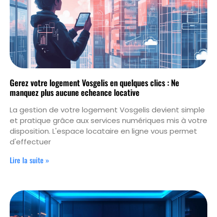
Gerez votre logement Vosgelis en quelques clics : Ne
manquez plus aucune echeance locative
La gestion de votre logement Vosgelis devient simple
et pratique grâce aux services numériques mis à votre
disposition. L'espace locataire en ligne vous permet
d'effectuer
Lire la suite »