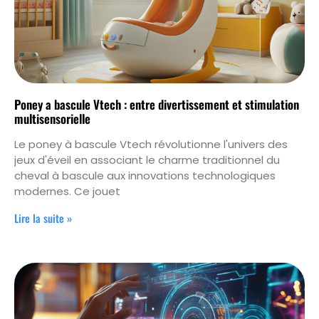
Poney a bascule Vtech : entre divertissement et stimulation
multisensorielle
Le poney à bascule Vtech révolutionne l'univers des
jeux d'éveil en associant le charme traditionnel du
cheval à bascule aux innovations technologiques
modernes. Ce jouet
Lire la suite »