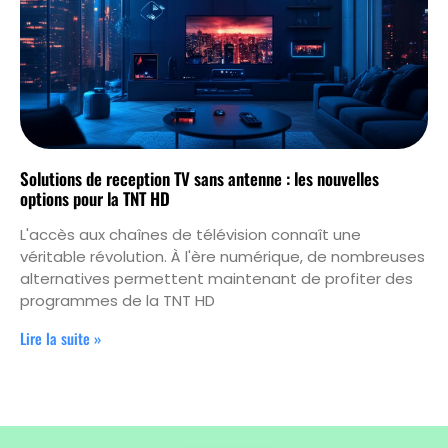
Solutions de reception TV sans antenne : les nouvelles
options pour la TNT HD
L'accès aux chaînes de télévision connaît une
véritable révolution. À l'ère numérique, de nombreuses
alternatives permettent maintenant de profiter des
programmes de la TNT HD
Lire la suite »