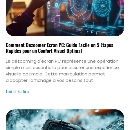
Comment Dezoomer Ecran PC: Guide Facile en 5 Etapes
Rapides pour un Confort Visuel Optimal
Le dézooming d'écran PC représente une opération
simple mais essentielle pour assurer une expérience
visuelle optimale. Cette manipulation permet
d'adapter l'affichage à vos besoins tout
Lire la suite »