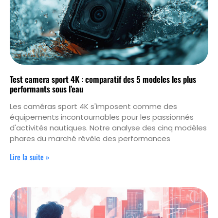
Test camera sport 4K : comparatif des 5 modeles les plus
performants sous l’eau
Les caméras sport 4K s'imposent comme des
équipements incontournables pour les passionnés
d'activités nautiques. Notre analyse des cinq modèles
phares du marché révèle des performances
Lire la suite »