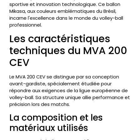
sportive et innovation technologique. Ce ballon
Mikasa, aux couleurs emblématiques du Brésil,
incarne l'excellence dans le monde du volley-ball
professionnel.
Les caractéristiques
techniques du MVA 200
CEV
Le MVA 200 CEV se distingue par sa conception
avant-gardiste, spécialement étudiée pour
répondre aux exigences de la ligue européenne de
volley-ball. Sa structure unique allie performance et
précision lors des matchs.
La composition et les
matériaux utilisés