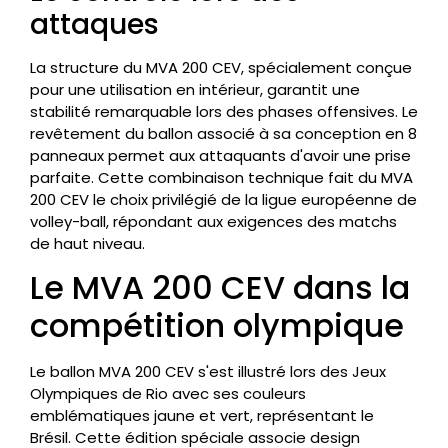
attaques
La structure du MVA 200 CEV, spécialement conçue
pour une utilisation en intérieur, garantit une
stabilité remarquable lors des phases offensives. Le
revêtement du ballon associé à sa conception en 8
panneaux permet aux attaquants d'avoir une prise
parfaite. Cette combinaison technique fait du MVA
200 CEV le choix privilégié de la ligue européenne de
volley-ball, répondant aux exigences des matchs
de haut niveau.
Le MVA 200 CEV dans la
compétition olympique
Le ballon MVA 200 CEV s'est illustré lors des Jeux
Olympiques de Rio avec ses couleurs
emblématiques jaune et vert, représentant le
Brésil. Cette édition spéciale associe design