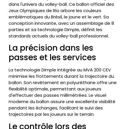
dans l'univers du volley-ball. Ce ballon officiel des
Jeux Olympiques de Rio arbore les couleurs
emblématiques du Brésil, le jaune et le vert. Sa
conception innovante, avec un assemblage de 8
parties et sa technologie Dimple, définit les
standards actuels du volley-ball professionnel.
La précision dans les
passes et les services
La technologie Dimple intégrée au MVA 200 CEV
minimise les frottements durant la trajectoire du
ballon. Son revêtement en polyuréthane offre une
flexibilité optimale, permettant aux joueurs
d'effectuer des passes millimétrées. Le visuel
moderne du ballon assure une excellente visibilité
pendant les échanges, facilitant le suivi des
trajectoires par les joueurs sur le terrain.
Le contrôle lors des