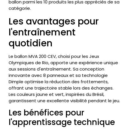
ballon parmi les 10 produits les plus appréciés de sa
catégorie.
Les avantages pour
l'entraînement
quotidien
Le ballon MVA 200 CEV, choisi pour les Jeux
Olympiques de Rio, apporte une expérience unique
aux sessions d'entraînement. Sa conception
innovante avec 8 panneaux et sa technologie
Dimple optimise la réduction des frottements,
offrant une trajectoire stable lors des échanges.
Les couleurs jaune et vert, inspirées du Brésil,
garantissent une excellente visibilité pendant le jeu.
Les bénéfices pour
l'apprentissage technique