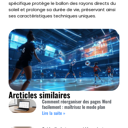
spécifique protège le ballon des rayons directs du
soleil et prolonge sa durée de vie, préservant ainsi
ses caractéristiques techniques uniques.
Arcticles similaires
Comment réorganiser des pages Word
facilement : maîtrisez le mode plan
Lire la suite »