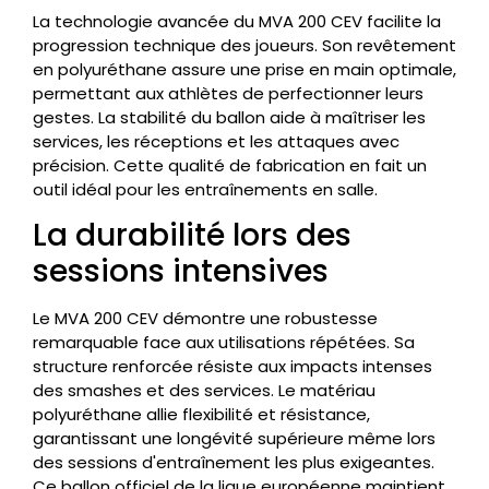
La technologie avancée du MVA 200 CEV facilite la
progression technique des joueurs. Son revêtement
en polyuréthane assure une prise en main optimale,
permettant aux athlètes de perfectionner leurs
gestes. La stabilité du ballon aide à maîtriser les
services, les réceptions et les attaques avec
précision. Cette qualité de fabrication en fait un
outil idéal pour les entraînements en salle.
La durabilité lors des
sessions intensives
Le MVA 200 CEV démontre une robustesse
remarquable face aux utilisations répétées. Sa
structure renforcée résiste aux impacts intenses
des smashes et des services. Le matériau
polyuréthane allie flexibilité et résistance,
garantissant une longévité supérieure même lors
des sessions d'entraînement les plus exigeantes.
Ce ballon officiel de la ligue européenne maintient