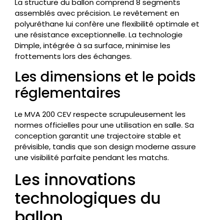
La structure du ballon comprend 8 segments
assemblés avec précision. Le revêtement en
polyuréthane lui confère une flexibilité optimale et
une résistance exceptionnelle. La technologie
Dimple, intégrée à sa surface, minimise les
frottements lors des échanges.
Les dimensions et le poids
réglementaires
Le MVA 200 CEV respecte scrupuleusement les
normes officielles pour une utilisation en salle. Sa
conception garantit une trajectoire stable et
prévisible, tandis que son design moderne assure
une visibilité parfaite pendant les matchs.
Les innovations
technologiques du
ballon