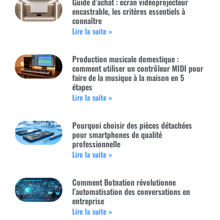
Guide d’achat : ecran vidéoprojecteur
encastrable, les critères essentiels à
connaître
Lire la suite »
Production musicale domestique :
comment utiliser un contrôleur MIDI pour
faire de la musique à la maison en 5
étapes
Lire la suite »
Pourquoi choisir des pièces détachées
pour smartphones de qualité
professionnelle
Lire la suite »
Comment Botnation révolutionne
l’automatisation des conversations en
entreprise
Lire la suite »