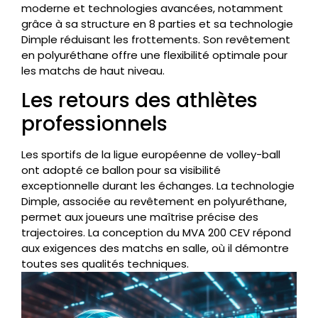
moderne et technologies avancées, notamment
grâce à sa structure en 8 parties et sa technologie
Dimple réduisant les frottements. Son revêtement
en polyuréthane offre une flexibilité optimale pour
les matchs de haut niveau.
Les retours des athlètes
professionnels
Les sportifs de la ligue européenne de volley-ball
ont adopté ce ballon pour sa visibilité
exceptionnelle durant les échanges. La technologie
Dimple, associée au revêtement en polyuréthane,
permet aux joueurs une maîtrise précise des
trajectoires. La conception du MVA 200 CEV répond
aux exigences des matchs en salle, où il démontre
toutes ses qualités techniques.