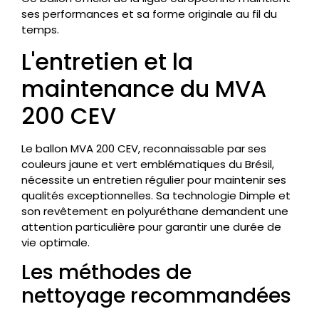
ses performances et sa forme originale au fil du
temps.
L'entretien et la
maintenance du MVA
200 CEV
Le ballon MVA 200 CEV, reconnaissable par ses
couleurs jaune et vert emblématiques du Brésil,
nécessite un entretien régulier pour maintenir ses
qualités exceptionnelles. Sa technologie Dimple et
son revêtement en polyuréthane demandent une
attention particulière pour garantir une durée de
vie optimale.
Les méthodes de
nettoyage recommandées