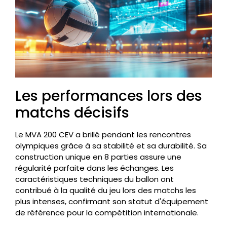
Les performances lors des
matchs décisifs
Le MVA 200 CEV a brillé pendant les rencontres
olympiques grâce à sa stabilité et sa durabilité. Sa
construction unique en 8 parties assure une
régularité parfaite dans les échanges. Les
caractéristiques techniques du ballon ont
contribué à la qualité du jeu lors des matchs les
plus intenses, confirmant son statut d'équipement
de référence pour la compétition internationale.