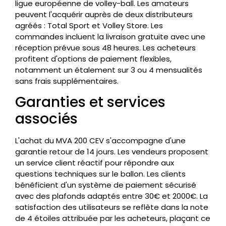
ligue européenne de volley-ball. Les amateurs
peuvent l'acquérir auprès de deux distributeurs
agréés : Total Sport et Volley Store. Les
commandes incluent la livraison gratuite avec une
réception prévue sous 48 heures. Les acheteurs
profitent d'options de paiement flexibles,
notamment un étalement sur 3 ou 4 mensualités
sans frais supplémentaires.
Garanties et services
associés
L'achat du MVA 200 CEV s'accompagne d'une
garantie retour de 14 jours. Les vendeurs proposent
un service client réactif pour répondre aux
questions techniques sur le ballon. Les clients
bénéficient d'un système de paiement sécurisé
avec des plafonds adaptés entre 30€ et 2000€. La
satisfaction des utilisateurs se reflète dans la note
de 4 étoiles attribuée par les acheteurs, plaçant ce