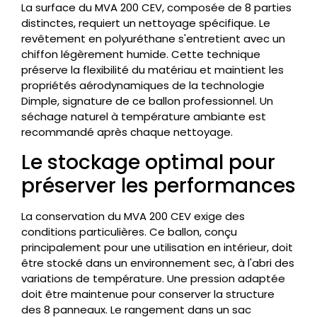
La surface du MVA 200 CEV, composée de 8 parties
distinctes, requiert un nettoyage spécifique. Le
revêtement en polyuréthane s'entretient avec un
chiffon légèrement humide. Cette technique
préserve la flexibilité du matériau et maintient les
propriétés aérodynamiques de la technologie
Dimple, signature de ce ballon professionnel. Un
séchage naturel à température ambiante est
recommandé après chaque nettoyage.
Le stockage optimal pour
préserver les performances
La conservation du MVA 200 CEV exige des
conditions particulières. Ce ballon, conçu
principalement pour une utilisation en intérieur, doit
être stocké dans un environnement sec, à l'abri des
variations de température. Une pression adaptée
doit être maintenue pour conserver la structure
des 8 panneaux. Le rangement dans un sac