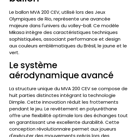
Le ballon MVA 200 CEV, utilisé lors des Jeux
Olympiques de Rio, représente une avancée
majeure dans l'univers du volley-ball. Ce modèle
Mikasa intègre des caractéristiques techniques
sophistiquées, associant performance et design
aux couleurs emblématiques du Brésil, le jaune et le
vert.
Le système
aérodynamique avancé
La structure unique du MVA 200 CEV se compose de
huit parties distinctes intégrant la technologie
Dimple. Cette innovation réduit les frottements
pendant le jeu. Le revêtement en polyuréthane
offre une flexibilité optimale lors des échanges tout
en garantissant une excellente durabilité. Cette
conception révolutionnaire permet aux joueurs
d'exécuter des mouvements précis lors des