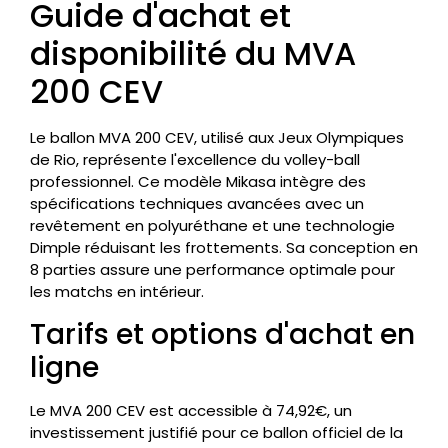
Guide d'achat et
disponibilité du MVA
200 CEV
Le ballon MVA 200 CEV, utilisé aux Jeux Olympiques
de Rio, représente l'excellence du volley-ball
professionnel. Ce modèle Mikasa intègre des
spécifications techniques avancées avec un
revêtement en polyuréthane et une technologie
Dimple réduisant les frottements. Sa conception en
8 parties assure une performance optimale pour
les matchs en intérieur.
Tarifs et options d'achat en
ligne
Le MVA 200 CEV est accessible à 74,92€, un
investissement justifié pour ce ballon officiel de la