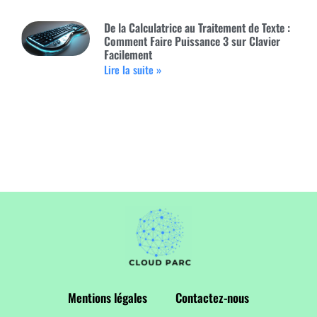
De la Calculatrice au Traitement de Texte :
Comment Faire Puissance 3 sur Clavier
Facilement
Lire la suite »
Mentions légales
Contactez-nous