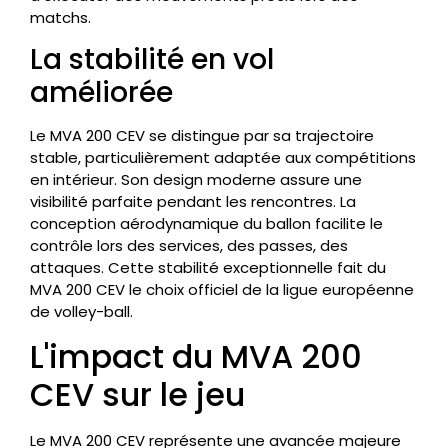
matchs.
La stabilité en vol
améliorée
Le MVA 200 CEV se distingue par sa trajectoire
stable, particulièrement adaptée aux compétitions
en intérieur. Son design moderne assure une
visibilité parfaite pendant les rencontres. La
conception aérodynamique du ballon facilite le
contrôle lors des services, des passes, des
attaques. Cette stabilité exceptionnelle fait du
MVA 200 CEV le choix officiel de la ligue européenne
de volley-ball.
L'impact du MVA 200
CEV sur le jeu
Le MVA 200 CEV représente une avancée majeure