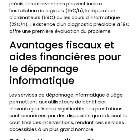
précis. Les interventions peuvent inclure
l'installation de logiciels (15€/h), la réparation
d'ordinateurs (69€) ou les cours d'informatique
(22€/h). L'existence d'un diagnostic préalable à 19€
offre une première évaluation du problème.
Avantages fiscaux et
aides financières pour
le dépannage
informatique
Les services de dépannage informatique à Liège
permettent aux utilisateurs de bénéficier
d'avantages fiscaux significatifs. Les prestations
sont encadrées par des dispositifs qui réduisent le
coût final des interventions, rendant ces services
accessibles à un plus grand nombre.