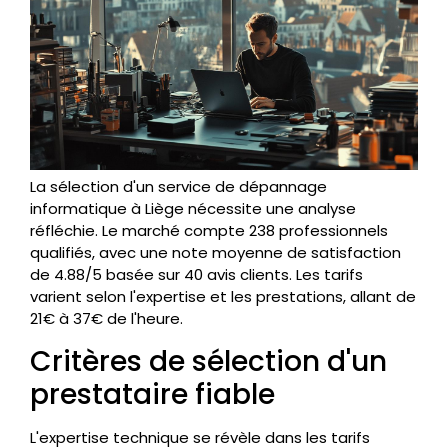
La sélection d'un service de dépannage
informatique à Liège nécessite une analyse
réfléchie. Le marché compte 238 professionnels
qualifiés, avec une note moyenne de satisfaction
de 4.88/5 basée sur 40 avis clients. Les tarifs
varient selon l'expertise et les prestations, allant de
21€ à 37€ de l'heure.
Critères de sélection d'un
prestataire fiable
L'expertise technique se révèle dans les tarifs