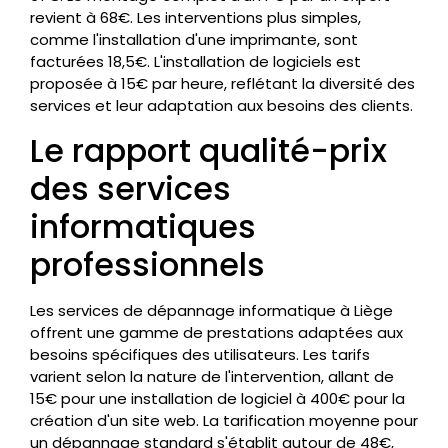
revient à 68€. Les interventions plus simples,
comme l'installation d'une imprimante, sont
facturées 18,5€. L'installation de logiciels est
proposée à 15€ par heure, reflétant la diversité des
services et leur adaptation aux besoins des clients.
Le rapport qualité-prix
des services
informatiques
professionnels
Les services de dépannage informatique à Liège
offrent une gamme de prestations adaptées aux
besoins spécifiques des utilisateurs. Les tarifs
varient selon la nature de l'intervention, allant de
15€ pour une installation de logiciel à 400€ pour la
création d'un site web. La tarification moyenne pour
un dépannage standard s'établit autour de 48€,