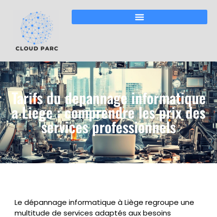
Tarifs du depannage informatique
a Liege : comprendre les prix des
services professionnels
Le dépannage informatique à Liège regroupe une
multitude de services adaptés aux besoins