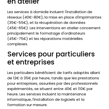
en atelier
Les services à domicile incluent l'installation de
réseaux (40€-80€), la mise en place d'imprimantes
(35€-55€), et la récupération de données
(45€-65€). Les interventions en atelier concernent
principalement le formatage d'ordinateurs
(45€-75€) et les réparations matérielles
complexes.
Services pour particuliers
et entreprises
Les particuliers bénéficient de tarifs adaptés allant
de 12€ à 35€ par heure, tandis que les prestations
pour entreprises, assurées par des professionnels
expérimentés, se situent entre 40€ et 110€ par
heure. Les services incluent la maintenance
informatique, l'installation de logiciels et la
formation sur mesure.