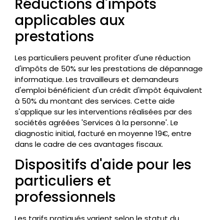
Réductions d'impôts
applicables aux
prestations
Les particuliers peuvent profiter d'une réduction
d'impôts de 50% sur les prestations de dépannage
informatique. Les travailleurs et demandeurs
d'emploi bénéficient d'un crédit d'impôt équivalent
à 50% du montant des services. Cette aide
s'applique sur les interventions réalisées par des
sociétés agréées 'Services à la personne'. Le
diagnostic initial, facturé en moyenne 19€, entre
dans le cadre de ces avantages fiscaux.
Dispositifs d'aide pour les
particuliers et
professionnels
Les tarifs pratiqués varient selon le statut du