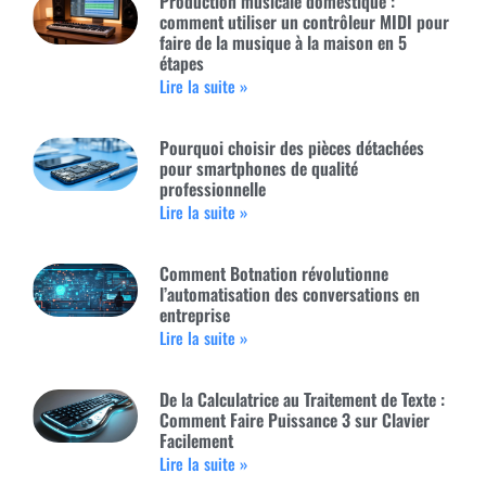
Production musicale domestique :
comment utiliser un contrôleur MIDI pour
faire de la musique à la maison en 5
étapes
Lire la suite »
Pourquoi choisir des pièces détachées
pour smartphones de qualité
professionnelle
Lire la suite »
Comment Botnation révolutionne
l’automatisation des conversations en
entreprise
Lire la suite »
De la Calculatrice au Traitement de Texte :
Comment Faire Puissance 3 sur Clavier
Facilement
Lire la suite »