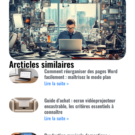
Arcticles similaires
Comment réorganiser des pages Word
facilement : maîtrisez le mode plan
Lire la suite »
Guide d’achat : ecran vidéoprojecteur
encastrable, les critères essentiels à
connaître
Lire la suite »