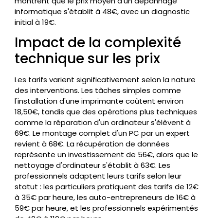
montrent que le prix moyen d'un dépannage
informatique s'établit à 48€, avec un diagnostic
initial à 19€.
Impact de la complexité
technique sur les prix
Les tarifs varient significativement selon la nature
des interventions. Les tâches simples comme
l'installation d'une imprimante coûtent environ
18,50€, tandis que des opérations plus techniques
comme la réparation d'un ordinateur s'élèvent à
69€. Le montage complet d'un PC par un expert
revient à 68€. La récupération de données
représente un investissement de 56€, alors que le
nettoyage d'ordinateur s'établit à 63€. Les
professionnels adaptent leurs tarifs selon leur
statut : les particuliers pratiquent des tarifs de 12€
à 35€ par heure, les auto-entrepreneurs de 16€ à
59€ par heure, et les professionnels expérimentés