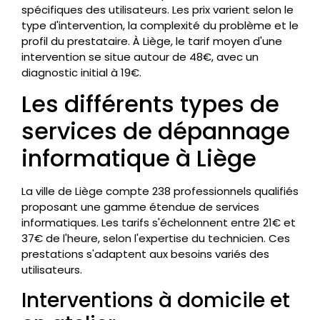
spécifiques des utilisateurs. Les prix varient selon le
type d'intervention, la complexité du problème et le
profil du prestataire. À Liège, le tarif moyen d'une
intervention se situe autour de 48€, avec un
diagnostic initial à 19€.
Les différents types de
services de dépannage
informatique à Liège
La ville de Liège compte 238 professionnels qualifiés
proposant une gamme étendue de services
informatiques. Les tarifs s'échelonnent entre 21€ et
37€ de l'heure, selon l'expertise du technicien. Ces
prestations s'adaptent aux besoins variés des
utilisateurs.
Interventions à domicile et