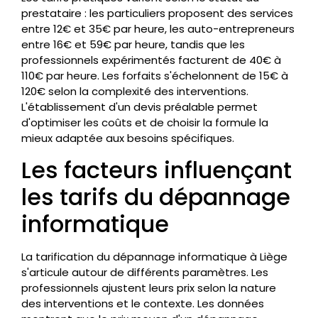
prestataire : les particuliers proposent des services
entre 12€ et 35€ par heure, les auto-entrepreneurs
entre 16€ et 59€ par heure, tandis que les
professionnels expérimentés facturent de 40€ à
110€ par heure. Les forfaits s'échelonnent de 15€ à
120€ selon la complexité des interventions.
L'établissement d'un devis préalable permet
d'optimiser les coûts et de choisir la formule la
mieux adaptée aux besoins spécifiques.
Les facteurs influençant
les tarifs du dépannage
informatique
La tarification du dépannage informatique à Liège
s'articule autour de différents paramètres. Les
professionnels ajustent leurs prix selon la nature
des interventions et le contexte. Les données