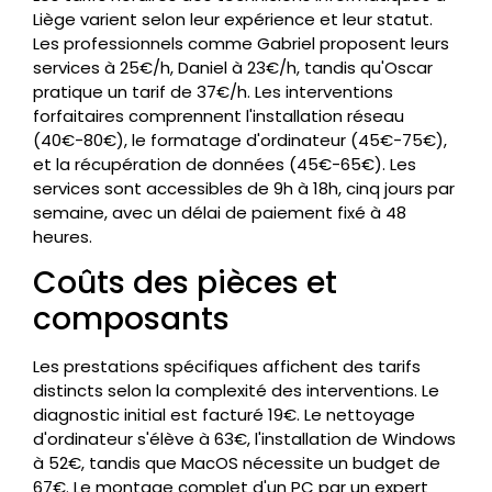
Liège varient selon leur expérience et leur statut.
Les professionnels comme Gabriel proposent leurs
services à 25€/h, Daniel à 23€/h, tandis qu'Oscar
pratique un tarif de 37€/h. Les interventions
forfaitaires comprennent l'installation réseau
(40€-80€), le formatage d'ordinateur (45€-75€),
et la récupération de données (45€-65€). Les
services sont accessibles de 9h à 18h, cinq jours par
semaine, avec un délai de paiement fixé à 48
heures.
Coûts des pièces et
composants
Les prestations spécifiques affichent des tarifs
distincts selon la complexité des interventions. Le
diagnostic initial est facturé 19€. Le nettoyage
d'ordinateur s'élève à 63€, l'installation de Windows
à 52€, tandis que MacOS nécessite un budget de
67€. Le montage complet d'un PC par un expert