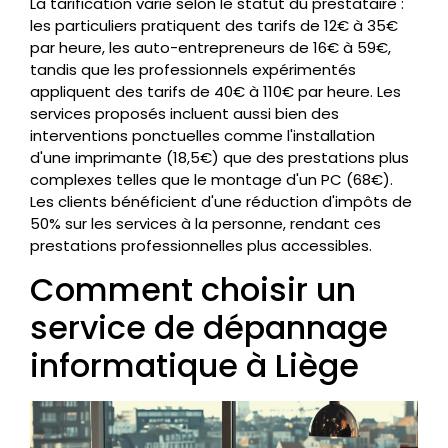
La tarification varie selon le statut du prestataire :
les particuliers pratiquent des tarifs de 12€ à 35€
par heure, les auto-entrepreneurs de 16€ à 59€,
tandis que les professionnels expérimentés
appliquent des tarifs de 40€ à 110€ par heure. Les
services proposés incluent aussi bien des
interventions ponctuelles comme l'installation
d'une imprimante (18,5€) que des prestations plus
complexes telles que le montage d'un PC (68€).
Les clients bénéficient d'une réduction d'impôts de
50% sur les services à la personne, rendant ces
prestations professionnelles plus accessibles.
Comment choisir un
service de dépannage
informatique à Liège