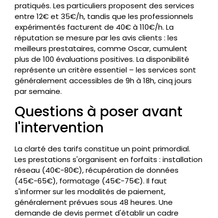
pratiqués. Les particuliers proposent des services
entre 12€ et 35€/h, tandis que les professionnels
expérimentés facturent de 40€ à 110€/h. La
réputation se mesure par les avis clients : les
meilleurs prestataires, comme Oscar, cumulent
plus de 100 évaluations positives. La disponibilité
représente un critère essentiel – les services sont
généralement accessibles de 9h à 18h, cinq jours
par semaine.
Questions à poser avant
l'intervention
La clarté des tarifs constitue un point primordial.
Les prestations s'organisent en forfaits : installation
réseau (40€-80€), récupération de données
(45€-65€), formatage (45€-75€). Il faut
s'informer sur les modalités de paiement,
généralement prévues sous 48 heures. Une
demande de devis permet d'établir un cadre