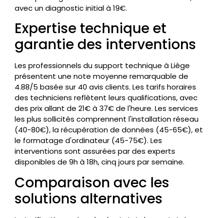
avec un diagnostic initial à 19€.
Expertise technique et
garantie des interventions
Les professionnels du support technique à Liège
présentent une note moyenne remarquable de
4.88/5 basée sur 40 avis clients. Les tarifs horaires
des techniciens reflètent leurs qualifications, avec
des prix allant de 21€ à 37€ de l'heure. Les services
les plus sollicités comprennent l'installation réseau
(40-80€), la récupération de données (45-65€), et
le formatage d'ordinateur (45-75€). Les
interventions sont assurées par des experts
disponibles de 9h à 18h, cinq jours par semaine.
Comparaison avec les
solutions alternatives