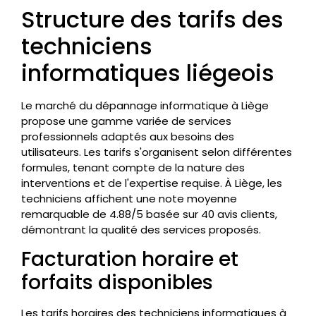
Structure des tarifs des
techniciens
informatiques liégeois
Le marché du dépannage informatique à Liège
propose une gamme variée de services
professionnels adaptés aux besoins des
utilisateurs. Les tarifs s'organisent selon différentes
formules, tenant compte de la nature des
interventions et de l'expertise requise. À Liège, les
techniciens affichent une note moyenne
remarquable de 4.88/5 basée sur 40 avis clients,
démontrant la qualité des services proposés.
Facturation horaire et
forfaits disponibles
Les tarifs horaires des techniciens informatiques à