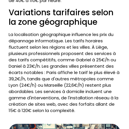
de 40€ à 110€ par heure.
Variations tarifaires selon
la zone géographique
La localisation géographique influence les prix du
dépannage informatique. Les tarifs horaires
fluctuent selon les régions et les villes. À Liège,
plusieurs professionnels proposent des services à
des tarifs compétitifs, comme Gabriel à 25€/h ou
Daniel à 23€/h. Les grandes villes présentent des
écarts notables : Paris affiche le tarif le plus élevé à
39,2€/h, tandis que d'autres métropoles comme
Lyon (24€/h) ou Marseille (22,6€/h) restent plus
abordables. Les services à domicile incluent une
gamme d'interventions, de l'installation réseau à la
création de sites web, avec des forfaits allant de
15€ à 120€ selon la complexité.